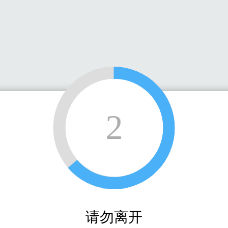
2
请勿离开