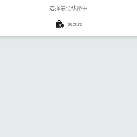
选择最佳线路中
secure